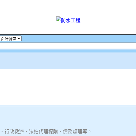
、行政救濟、法拍代理標購、債務處理等。